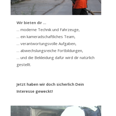
Wir bieten dir …
… moderne Technik und Fahrzeuge,
… ein kameradschaftliches Team,
… verantwortungsvolle Aufgaben,
… abwechslungsreiche Fortbildungen,
… und die Bekleidung dafür wird dir natürlich
gestellt.
Jetzt haben wir doch sicherlich Dein
Interesse geweckt!