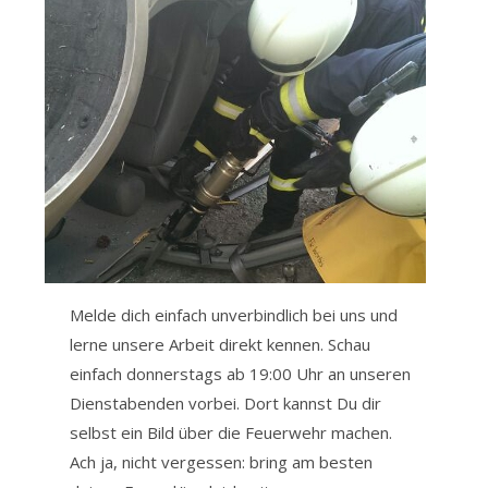
Melde dich einfach unverbindlich bei uns und
lerne unsere Arbeit direkt kennen. Schau
einfach donnerstags ab 19:00 Uhr an unseren
Dienstabenden vorbei. Dort kannst Du dir
selbst ein Bild über die Feuerwehr machen.
Ach ja, nicht vergessen: bring am besten