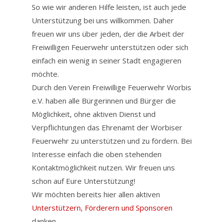
So wie wir anderen Hilfe leisten, ist auch jede
Unterstützung bei uns willkommen. Daher
freuen wir uns über jeden, der die Arbeit der
Freiwilligen Feuerwehr unterstützen oder sich
einfach ein wenig in seiner Stadt engagieren
möchte.
Durch den Verein
Freiwillige Feuerwehr Worbis
e.V.
haben alle Bürgerinnen und Bürger die
Möglichkeit, ohne aktiven Dienst und
Verpflichtungen das Ehrenamt der Worbiser
Feuerwehr zu unterstützen und zu fördern. Bei
Interesse einfach die oben stehenden
Kontaktmöglichkeit nutzen. Wir freuen uns
schon auf Eure Unterstützung!
Wir möchten bereits hier allen aktiven
Unterstützern, Förderern und Sponsoren
danken.