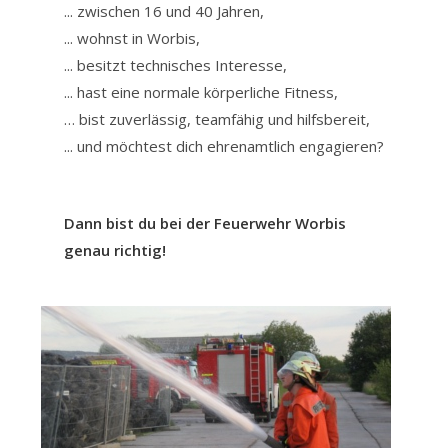
... zwischen 16 und 40 Jahren,
Impressum
... wohnst in Worbis,
... besitzt technisches Interesse,
Facebook
... hast eine normale körperliche Fitness,
… bist zuverlässig, teamfähig und hilfsbereit,
... und möchtest dich ehrenamtlich engagieren?
Dann bist du bei der Feuerwehr Worbis
genau richtig!