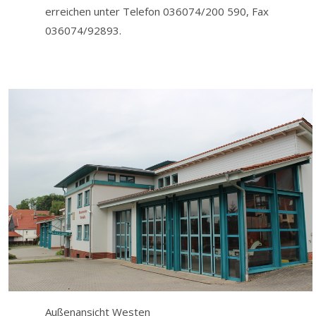
erreichen unter Telefon 036074/200 590, Fax
036074/92893.
Außenansicht Westen