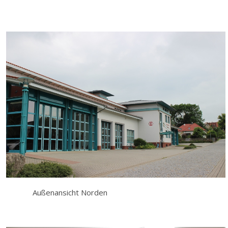
Außenansicht Norden