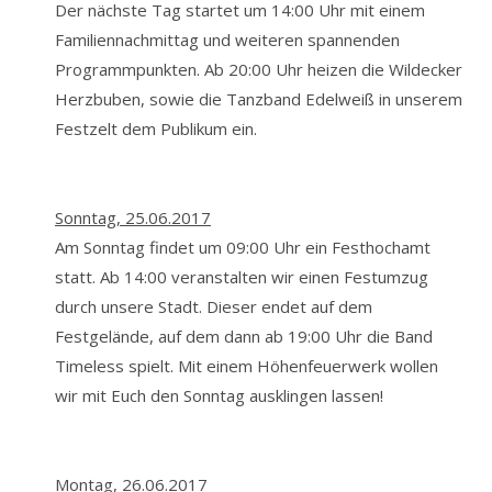
Der nächste Tag startet um 14:00 Uhr mit einem
Familiennachmittag und weiteren spannenden
Programmpunkten. Ab 20:00 Uhr heizen die
Wildecker
Herzbuben
, sowie die Tanzband Edelweiß in unserem
Festzelt dem Publikum ein.
Sonntag, 25.06.2017
Am Sonntag findet um 09:00 Uhr ein Festhochamt
statt. Ab 14:00 veranstalten wir einen
Festumzug
durch unsere Stadt. Dieser endet auf dem
Festgelände, auf dem dann ab 19:00 Uhr die Band
Timeless spielt. Mit einem Höhenfeuerwerk wollen
wir mit Euch den Sonntag ausklingen lassen!
Montag, 26.06.2017