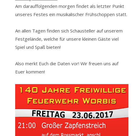
Am darauffolgenden morgen findet als letzter Punkt
unseres Festes ein
musikalischer Frühschoppen
statt.
An allen Tagen finden sich Schausteller auf unserem
Festgelände, welche für unsere kleinen Gäste viel
Spiel und Spaß bieten!
Also merkt Euch die Daten vor! Wir freuen uns auf
Euer kommen!